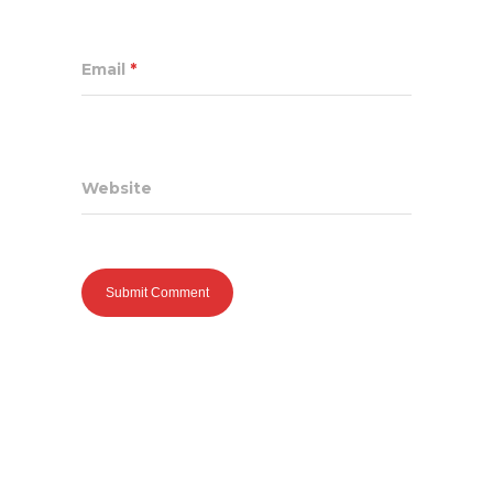
Email
*
Website