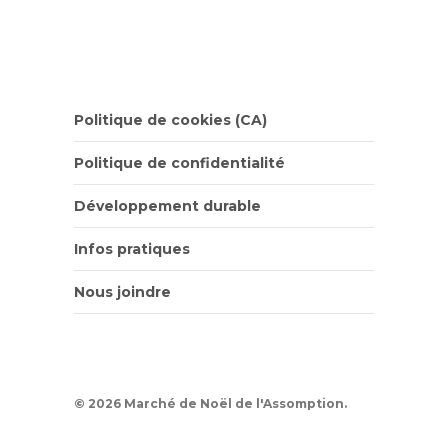
Politique de cookies (CA)
Politique de confidentialité
Développement durable
Infos pratiques
Nous joindre
© 2026 Marché de Noël de l'Assomption.