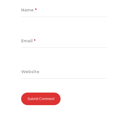
Name
*
Email
*
Website