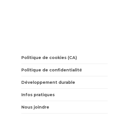
Politique de cookies (CA)
Politique de confidentialité
Développement durable
Infos pratiques
Nous joindre