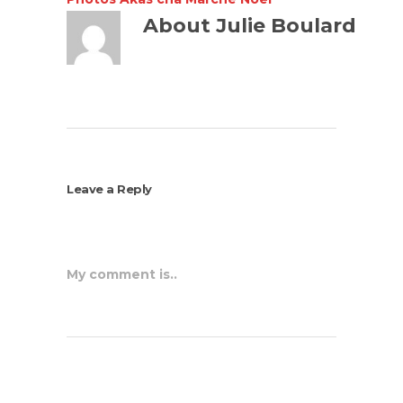
About
Julie Boulard
Leave a Reply
My comment is..