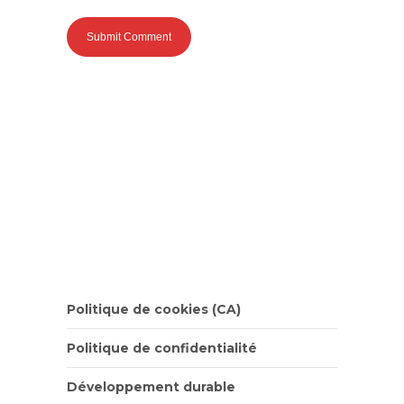
Politique de cookies (CA)
Politique de confidentialité
Développement durable