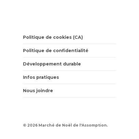
Politique de cookies (CA)
Politique de confidentialité
Développement durable
Infos pratiques
Nous joindre
© 2026 Marché de Noël de l'Assomption.