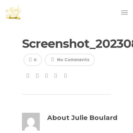
Screenshot_20230
No Comments
0
About
Julie Boulard