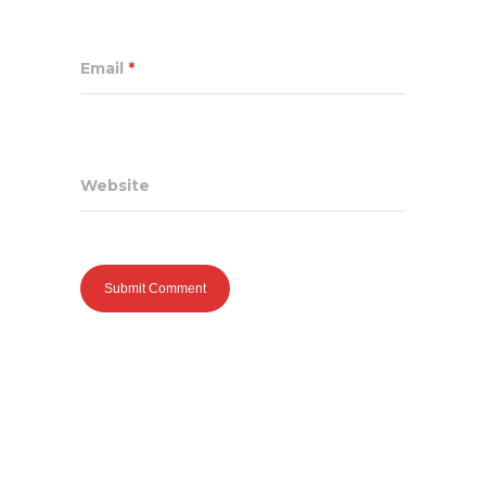
Email
*
Website