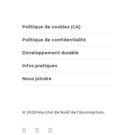
Politique de cookies (CA)
Politique de confidentialité
Développement durable
Infos pratiques
Nous joindre
© 2026 Marché de Noël de l'Assomption.