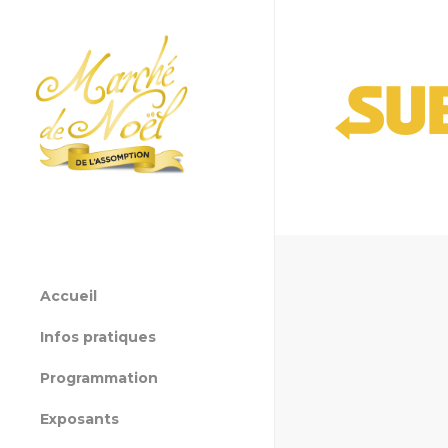
Accueil
Infos pratiques
Programmation
Exposants