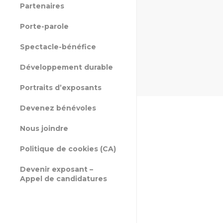
Partenaires
Porte-parole
Spectacle-bénéfice
Développement durable
Portraits d’exposants
Devenez bénévoles
Nous joindre
Politique de cookies (CA)
Devenir exposant –
Appel de candidatures