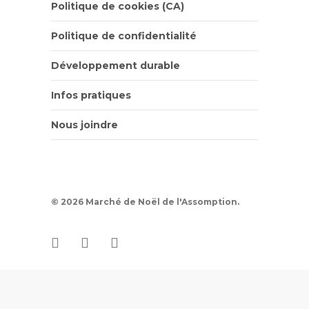
Politique de cookies (CA)
Politique de confidentialité
Développement durable
Infos pratiques
Nous joindre
© 2026 Marché de Noël de l'Assomption.