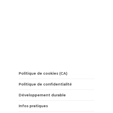
Politique de cookies (CA)
Politique de confidentialité
Développement durable
Infos pratiques