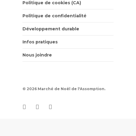
Politique de cookies (CA)
Politique de confidentialité
Développement durable
Infos pratiques
Nous joindre
© 2026 Marché de Noël de l'Assomption.