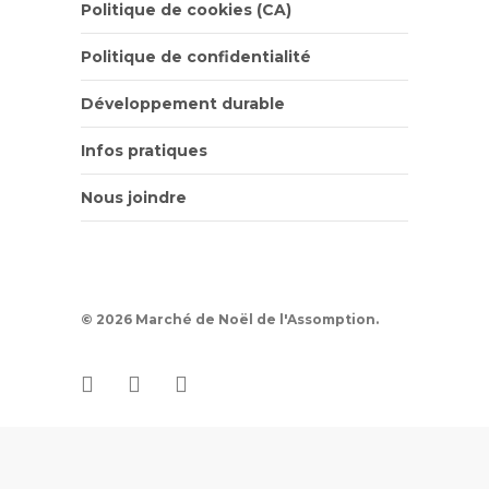
Politique de cookies (CA)
Politique de confidentialité
Développement durable
Infos pratiques
Nous joindre
© 2026 Marché de Noël de l'Assomption.