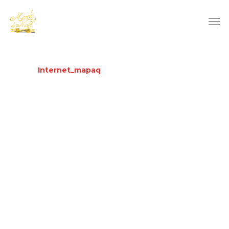
Internet_mapaq