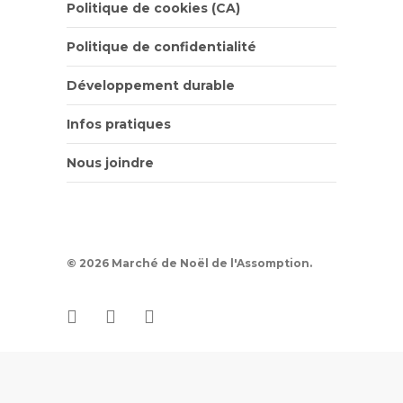
Politique de cookies (CA)
Politique de confidentialité
Développement durable
Infos pratiques
Nous joindre
© 2026 Marché de Noël de l'Assomption.