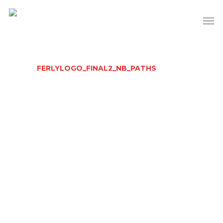
FERLYLOGO_FINAL2_NB_PATHS