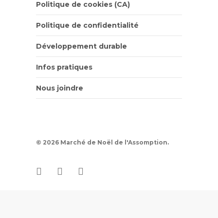
Politique de cookies (CA)
Politique de confidentialité
Développement durable
Infos pratiques
Nous joindre
© 2026 Marché de Noël de l'Assomption.