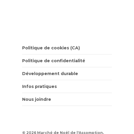
Politique de cookies (CA)
Politique de confidentialité
Développement durable
Infos pratiques
Nous joindre
© 2026 Marché de Noël de l'Assomption.