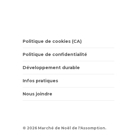
Politique de cookies (CA)
Politique de confidentialité
Développement durable
Infos pratiques
Nous joindre
© 2026 Marché de Noël de l'Assomption.